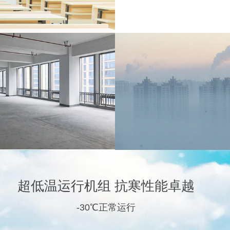
超低温运行机组 抗寒性能卓越
-30℃正常运行