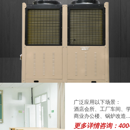
广泛应用以下场景：
酒店会所、工厂车间、
商业办公楼、锅炉改造..
更多详情咨询：400-8