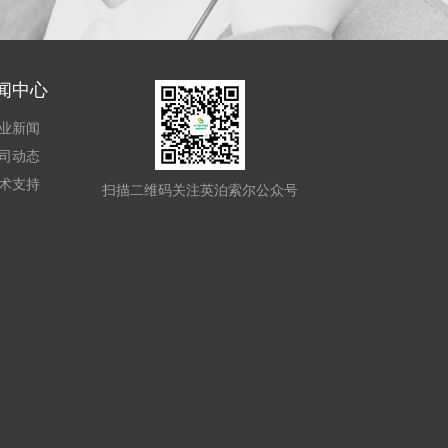
闻中心
业新闻
司动态
术支持
扫描二维码关注英泊索尔公众号