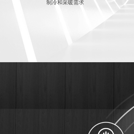
制冷和采暖需求