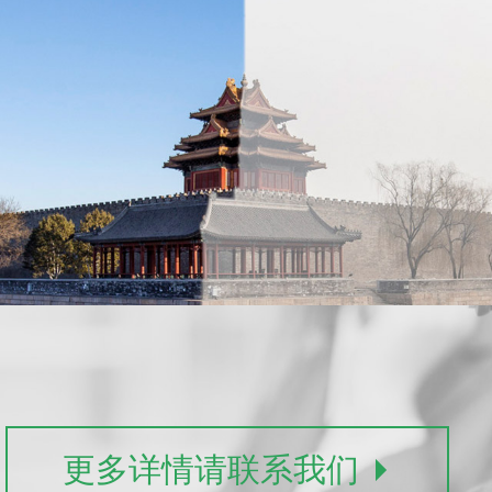
更多详情请联系我们