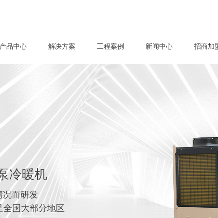
产品中心
解决方案
工程案例
新闻中心
招商加
泵冷暖机
情况而研发
满足全国大部分地区