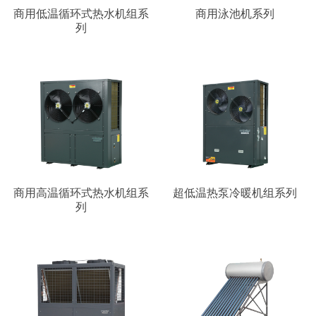
商用低温循环式热水机组系
商用泳池机系列
列
商用高温循环式热水机组系
超低温热泵冷暖机组系列
列