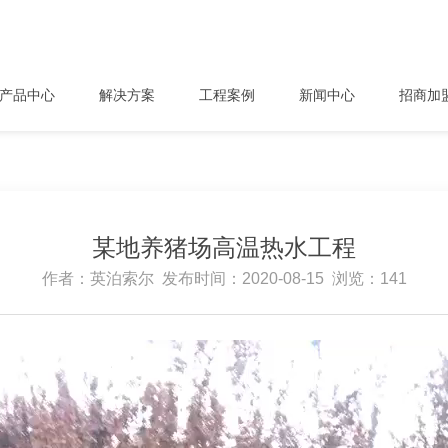
产品中心
解决方案
工程案例
新闻中心
招商加
某地养猪场高温热水工程
作者：英泊索尔 发布时间：2020-08-15 浏览：141