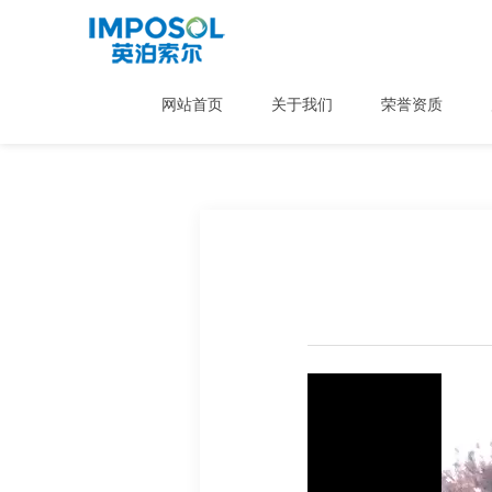
网站首页
关于我们
荣誉资质