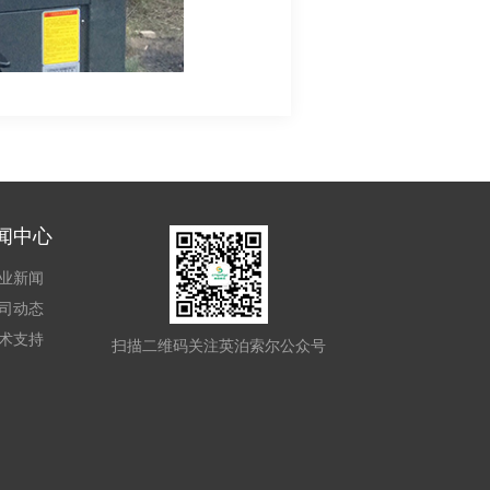
闻中心
业新闻
司动态
术支持
扫描二维码关注英泊索尔公众号