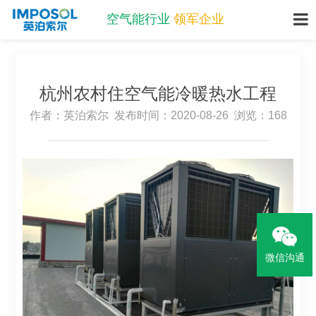
空气能行业
领军企业
刘经理：15380057800
杭州农村住空气能冷暖热水工程
作者：英泊索尔 发布时间：2020-08-26 浏览：168
微信沟通