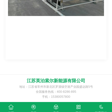
江苏英泊索尔新能源有限公司
地址：江苏省常州市新北区罗溪镇空港产业园盛达路5号
全国服务热线：400-8286-895
手机：15380057800