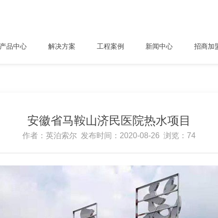
产品中心
解决方案
工程案例
新闻中心
招商加
安徽省马鞍山济民医院热水项目
作者：英泊索尔 发布时间：2020-08-26 浏览：74