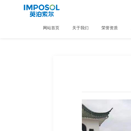
网站首页
关于我们
荣誉资质